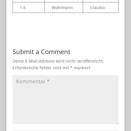
1.6
Wohlmann
Claudia
Submit a Comment
Deine E-Mail-Adresse wird nicht veröffentlicht.
Erforderliche Felder sind mit
*
markiert