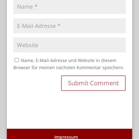
Name, E-Mail-Adresse und Website in diesem
Browser für meinen nächsten Kommentar speichern.
Impressum