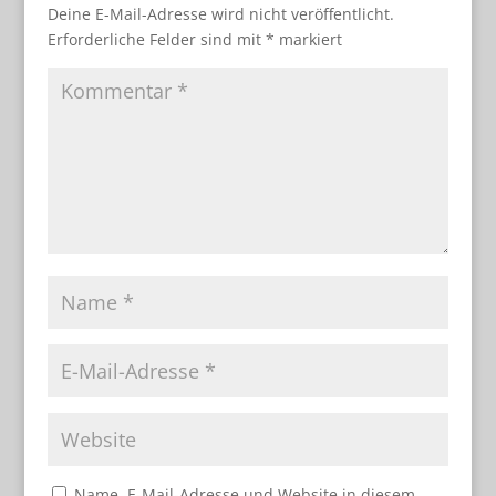
Deine E-Mail-Adresse wird nicht veröffentlicht.
Erforderliche Felder sind mit
*
markiert
Name, E-Mail-Adresse und Website in diesem