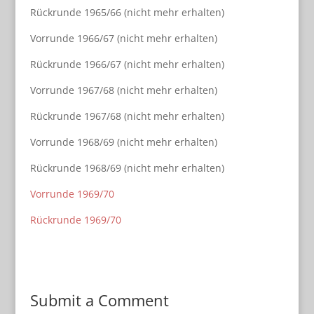
Rückrunde 1965/66 (nicht mehr erhalten)
Vorrunde 1966/67 (nicht mehr erhalten)
Rückrunde 1966/67 (nicht mehr erhalten)
Vorrunde 1967/68 (nicht mehr erhalten)
Rückrunde 1967/68 (nicht mehr erhalten)
Vorrunde 1968/69 (nicht mehr erhalten)
Rückrunde 1968/69 (nicht mehr erhalten)
Vorrunde 1969/70
Rückrunde 1969/70
Submit a Comment