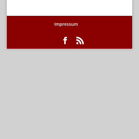
Impressum