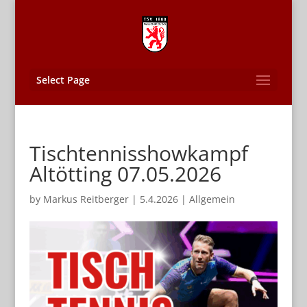
Select Page
Tischtennisshowkampf
Altötting 07.05.2026
by
Markus Reitberger
|
5.4.2026
|
Allgemein