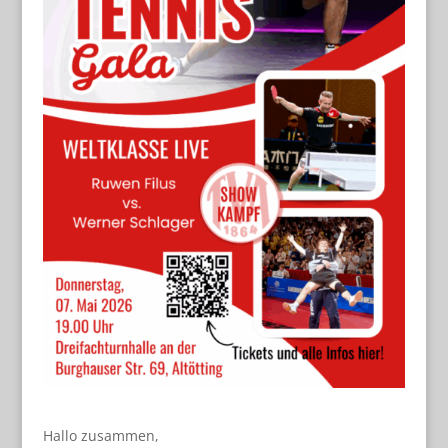
Hallo zusammen,