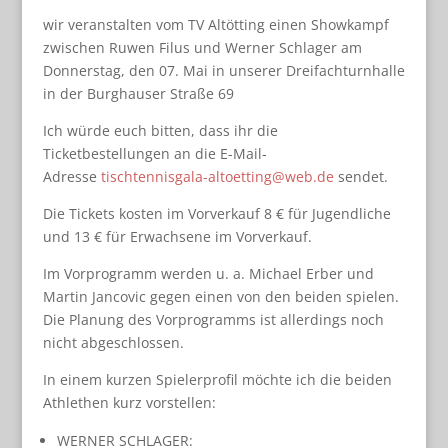
wir veranstalten vom TV Altötting einen Showkampf
zwischen Ruwen Filus und Werner Schlager am
Donnerstag, den 07. Mai in unserer Dreifachturnhalle
in der Burghauser Straße 69
Ich würde euch bitten, dass ihr die
Ticketbestellungen an die E-Mail-
Adresse
tischtennisgala-altoetting@web.de
sendet.
Die Tickets kosten im Vorverkauf 8 € für Jugendliche
und 13 € für Erwachsene im Vorverkauf.
Im Vorprogramm werden u. a. Michael Erber und
Martin Jancovic gegen einen von den beiden spielen.
Die Planung des Vorprogramms ist allerdings noch
nicht abgeschlossen.
In einem kurzen Spielerprofil möchte ich die beiden
Athlethen kurz vorstellen:
WERNER SCHLAGER: