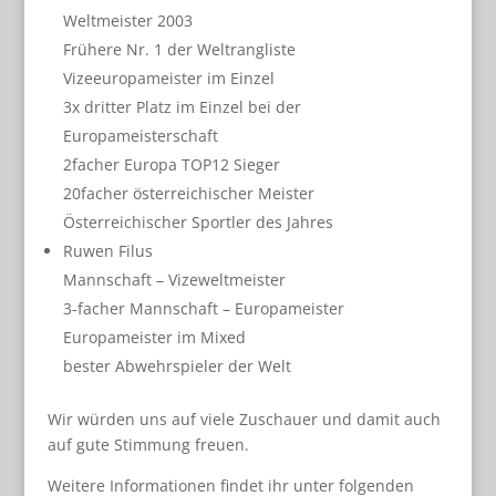
Weltmeister 2003
Frühere Nr. 1 der Weltrangliste
Vizeeuropameister im Einzel
3x dritter Platz im Einzel bei der
Europameisterschaft
2facher Europa TOP12 Sieger
20facher österreichischer Meister
Österreichischer Sportler des Jahres
Ruwen Filus
Mannschaft – Vizeweltmeister
3-facher Mannschaft – Europameister
Europameister im Mixed
bester Abwehrspieler der Welt
Wir würden uns auf viele Zuschauer und damit auch
auf gute Stimmung freuen.
Weitere Informationen findet ihr unter folgenden